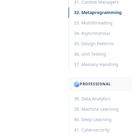
31. Context Managers
32. Metaprogramming
33. Multithreading
34. Asynchronous
35. Design Patterns
36. Unit Testing
37. Memory Handling
PROFESSIONAL
38. Data Analytics
39. Machine Learning
40. Deep Learning
41. Cybersecurity