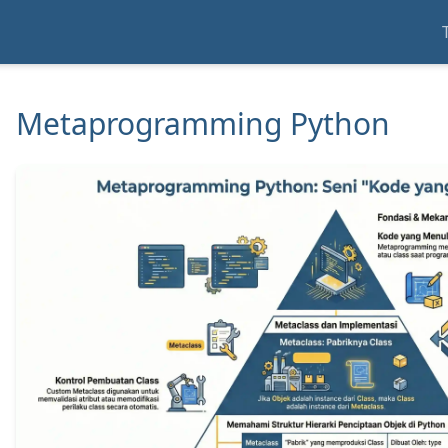
Metaprogramming Python