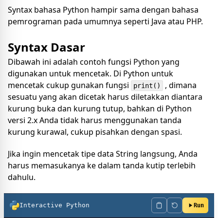
Syntax bahasa Python hampir sama dengan bahasa
pemrograman pada umumnya seperti Java atau PHP.
Syntax Dasar
Dibawah ini adalah contoh fungsi Python yang
digunakan untuk mencetak. Di Python untuk
mencetak cukup gunakan fungsi
, dimana
print()
sesuatu yang akan dicetak harus diletakkan diantara
kurung buka dan kurung tutup, bahkan di Python
versi 2.x Anda tidak harus menggunakan tanda
kurung kurawal, cukup pisahkan dengan spasi.
Jika ingin mencetak tipe data String langsung, Anda
harus memasukanya ke dalam tanda kutip terlebih
dahulu.
Interactive Python
Run