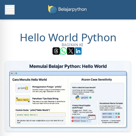
Hello World Python
BAGIKAN KE